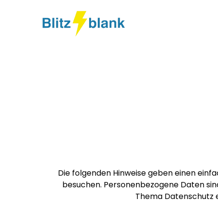
Die folgenden Hinweise geben einen einf
besuchen. Personenbezogene Daten sind a
Thema Datenschutz e