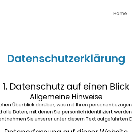
Home
Datenschutzerklärung
1. Datenschutz auf einen Blick
Allgemeine Hinweise
achen Überblick darüber, was mit Ihren personenbezogene
lle Daten, mit denen Sie persönlich identifiziert werde
ntnehmen Sie unserer unter diesem Text aufgeführten D