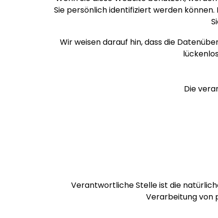
Sie persönlich identifiziert werden können
S
Wir weisen darauf hin, dass die Datenüber
lückenlos
Die veran
Verantwortliche Stelle ist die natürli
Verarbeitung von 