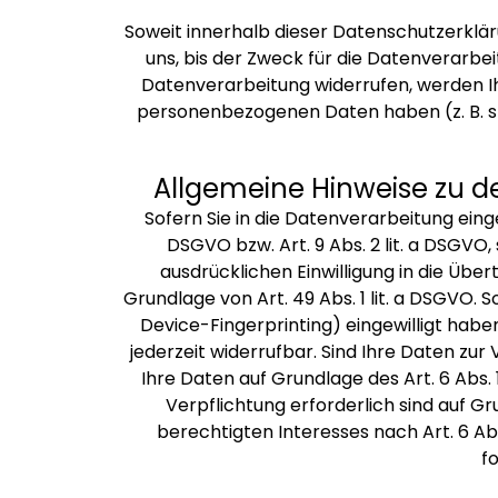
Soweit innerhalb dieser Datenschutzerklä
uns, bis der Zweck für die Datenverarbe
Datenverarbeitung widerrufen, werden Ihr
personenbezogenen Daten haben (z. B. st
Allgemeine Hinweise zu d
Sofern Sie in die Datenverarbeitung eing
DSGVO bzw. Art. 9 Abs. 2 lit. a DSGVO
ausdrücklichen Einwilligung in die Üb
Grundlage von Art. 49 Abs. 1 lit. a DSGVO. S
Device-Fingerprinting) eingewilligt haben
jederzeit widerrufbar. Sind Ihre Daten zu
Ihre Daten auf Grundlage des Art. 6 Abs. 
Verpflichtung erforderlich sind auf Gr
berechtigten Interesses nach Art. 6 Abs.
f