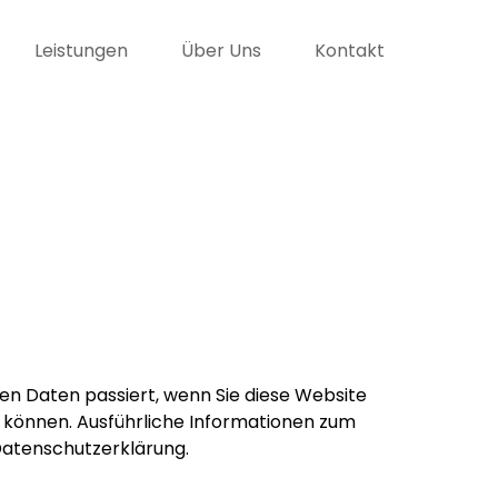
Leistungen
Über Uns
Kontakt
n Daten passiert, wenn Sie diese Website
n können. Ausführliche Informationen zum
atenschutzerklärung.